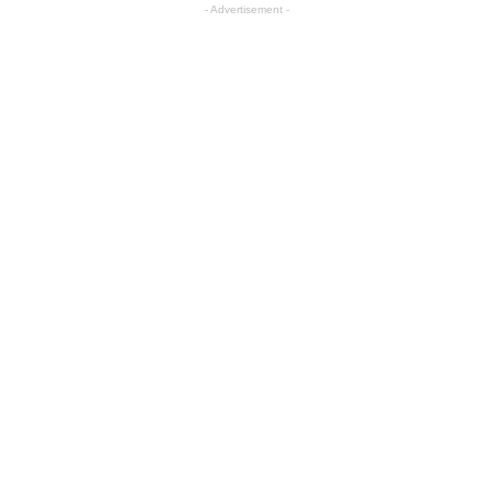
- Advertisement -