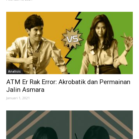
Analisis
ATM Er Rak Error: Akrobatik dan Permainan
Jalin Asmara
Januari 1, 2021