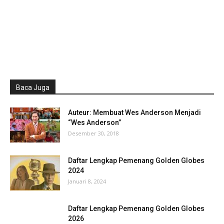
Baca Juga
Auteur: Membuat Wes Anderson Menjadi
“Wes Anderson”
Desember 30, 2018
Daftar Lengkap Pemenang Golden Globes
2024
Januari 8, 2024
Daftar Lengkap Pemenang Golden Globes
2026