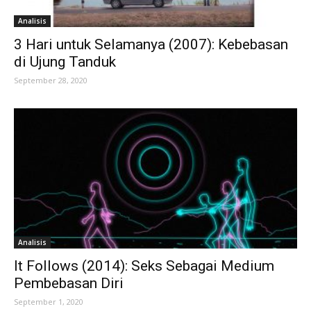
Analisis
3 Hari untuk Selamanya (2007): Kebebasan
di Ujung Tanduk
September 28, 2020
Analisis
It Follows (2014): Seks Sebagai Medium
Pembebasan Diri
September 1, 2020