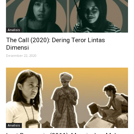
Analisis
The Call (2020): Dering Teror Lintas
Dimensi
Desember 22, 2020
Analisis