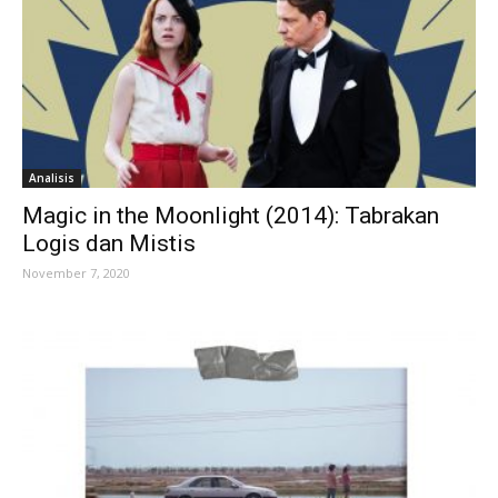
Analisis
Magic in the Moonlight (2014): Tabrakan
Logis dan Mistis
November 7, 2020