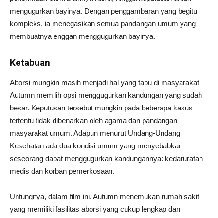
mengugurkan bayinya. Dengan penggambaran yang begitu
kompleks, ia menegasikan semua pandangan umum yang
membuatnya enggan menggugurkan bayinya.
Ketabuan
Aborsi mungkin masih menjadi hal yang tabu di masyarakat.
Autumn memilih opsi menggugurkan kandungan yang sudah
besar. Keputusan tersebut mungkin pada beberapa kasus
tertentu tidak dibenarkan oleh agama dan pandangan
masyarakat umum. Adapun menurut Undang-Undang
Kesehatan ada dua kondisi umum yang menyebabkan
seseorang dapat menggugurkan kandungannya: kedaruratan
medis dan korban pemerkosaan.
Untungnya, dalam film ini, Autumn menemukan rumah sakit
yang memiliki fasilitas aborsi yang cukup lengkap dan