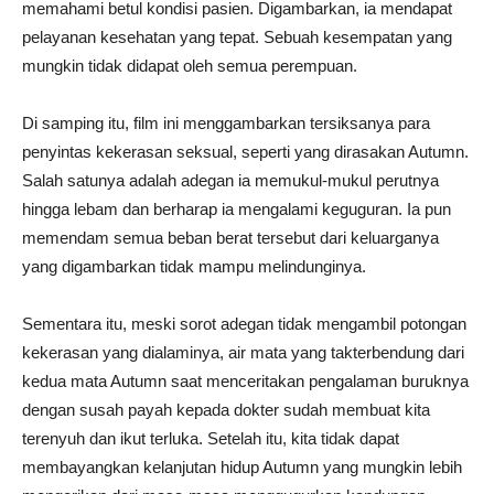
memahami betul kondisi pasien. Digambarkan, ia mendapat
pelayanan kesehatan yang tepat. Sebuah kesempatan yang
mungkin tidak didapat oleh semua perempuan.
Di samping itu, film ini menggambarkan tersiksanya para
penyintas kekerasan seksual, seperti yang dirasakan Autumn.
Salah satunya adalah adegan ia memukul-mukul perutnya
hingga lebam dan berharap ia mengalami keguguran. Ia pun
memendam semua beban berat tersebut dari keluarganya
yang digambarkan tidak mampu melindunginya.
Sementara itu, meski sorot adegan tidak mengambil potongan
kekerasan yang dialaminya, air mata yang takterbendung dari
kedua mata Autumn saat menceritakan pengalaman buruknya
dengan susah payah kepada dokter sudah membuat kita
terenyuh dan ikut terluka. Setelah itu, kita tidak dapat
membayangkan kelanjutan hidup Autumn yang mungkin lebih