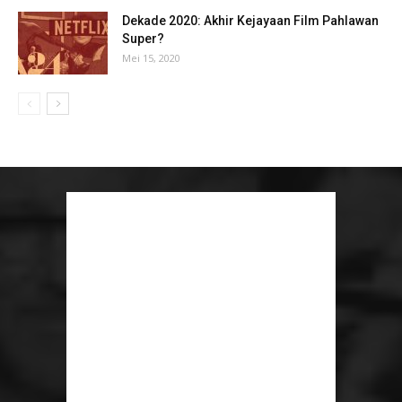
Dekade 2020: Akhir Kejayaan Film Pahlawan
Super?
Mei 15, 2020