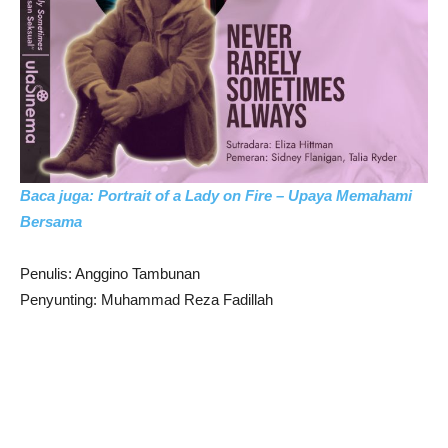
Baca juga: Portrait of a Lady on Fire – Upaya Memahami
Bersama
Penulis: Anggino Tambunan
Penyunting: Muhammad Reza Fadillah