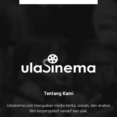
Tentang Kami
Ulasinema.com merupakan media berita, ulasan, dan analisis
film berperspektif variatif dan unik.