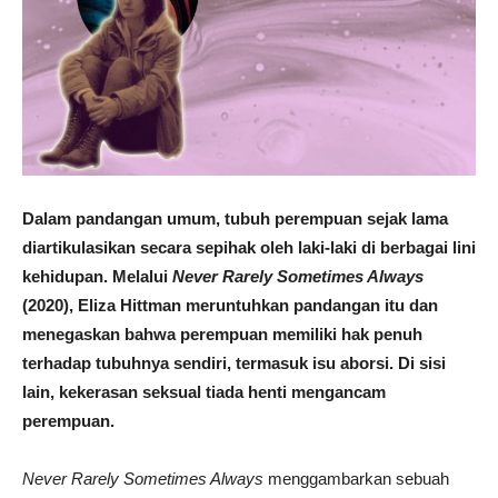
Dalam pandangan umum, tubuh perempuan sejak lama
diartikulasikan secara sepihak oleh laki-laki di berbagai lini
kehidupan. Melalui
Never Rarely Sometimes Always
(2020), Eliza Hittman meruntuhkan pandangan itu dan
menegaskan bahwa perempuan memiliki hak penuh
terhadap tubuhnya sendiri, termasuk isu aborsi. Di sisi
lain, kekerasan seksual tiada henti mengancam
perempuan.
Never Rarely Sometimes Always
menggambarkan sebuah