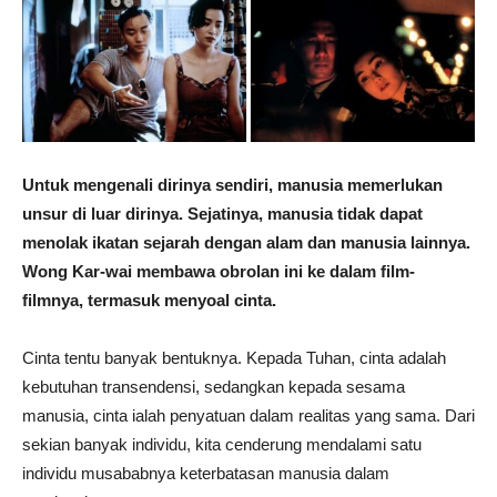
Untuk mengenali dirinya sendiri, manusia memerlukan
unsur di luar dirinya. Sejatinya, manusia tidak dapat
menolak ikatan sejarah dengan alam dan manusia lainnya.
Wong Kar-wai membawa obrolan ini ke dalam film-
filmnya, termasuk menyoal cinta.
Cinta tentu banyak bentuknya. Kepada Tuhan, cinta adalah
kebutuhan transendensi, sedangkan kepada sesama
manusia, cinta ialah penyatuan dalam realitas yang sama. Dari
sekian banyak individu, kita cenderung mendalami satu
individu musababnya keterbatasan manusia dalam