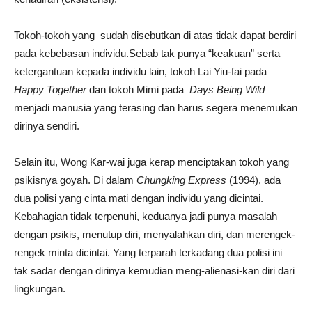
Tokoh-tokoh yang sudah disebutkan di atas tidak dapat berdiri
pada kebebasan individu.Sebab tak punya “keakuan” serta
ketergantuan kepada individu lain, tokoh Lai Yiu-fai pada
Happy Together
dan tokoh Mimi pada
Days Being Wild
menjadi manusia yang terasing dan harus segera menemukan
dirinya sendiri.
Selain itu, Wong Kar-wai juga kerap menciptakan tokoh yang
psikisnya goyah. Di dalam
Chungking Express
(1994), ada
dua polisi yang cinta mati dengan individu yang dicintai.
Kebahagian tidak terpenuhi, keduanya jadi punya masalah
dengan psikis, menutup diri, menyalahkan diri, dan merengek-
rengek minta dicintai. Yang terparah terkadang dua polisi ini
tak sadar dengan dirinya kemudian meng-alienasi-kan diri dari
lingkungan.