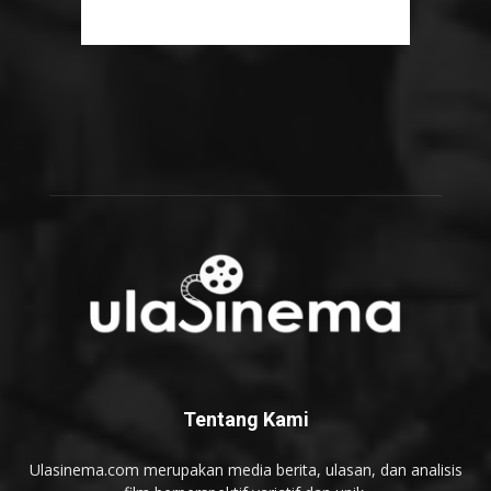
Tentang Kami
Ulasinema.com merupakan media berita, ulasan, dan analisis