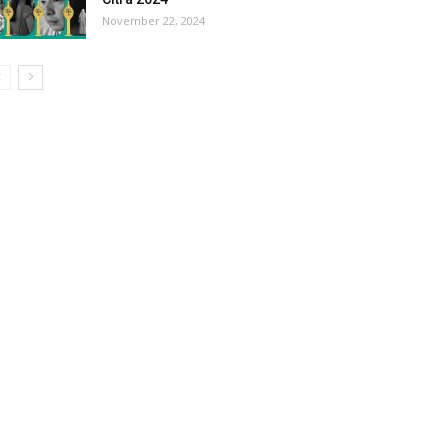
November 22, 2024