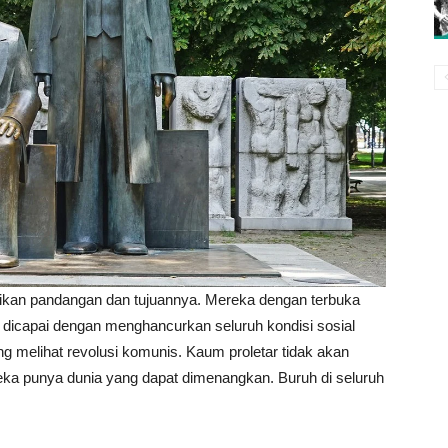
kan pandangan dan tujuannya. Mereka dengan terbuka
dicapai dengan menghancurkan seluruh kondisi sosial
 melihat revolusi komunis. Kaum proletar tidak akan
eka punya dunia yang dapat dimenangkan. Buruh di seluruh