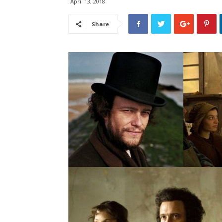
April 13, 2018
Share