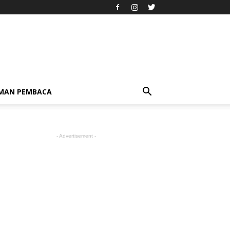
IMAN PEMBACA
- Advertisement -