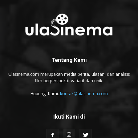
Tentang Kami
Ulasinema.com merupakan media berita, ulasan, dan analisis
film berperspektif variatif dan unik.
Hubungi Kami:
kontak@ulasinema.com
Ikuti Kami di