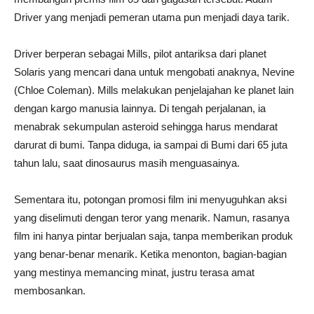
Driver yang menjadi pemeran utama pun menjadi daya tarik.
Driver berperan sebagai Mills, pilot antariksa dari planet
Solaris yang mencari dana untuk mengobati anaknya, Nevine
(Chloe Coleman). Mills melakukan penjelajahan ke planet lain
dengan kargo manusia lainnya. Di tengah perjalanan, ia
menabrak sekumpulan asteroid sehingga harus mendarat
darurat di bumi. Tanpa diduga, ia sampai di Bumi dari 65 juta
tahun lalu, saat dinosaurus masih menguasainya.
Sementara itu, potongan promosi film ini menyuguhkan aksi
yang diselimuti dengan teror yang menarik. Namun, rasanya
film ini hanya pintar berjualan saja, tanpa memberikan produk
yang benar-benar menarik. Ketika menonton, bagian-bagian
yang mestinya memancing minat, justru terasa amat
membosankan.