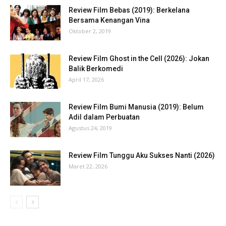
Review Film Bebas (2019): Berkelana
Bersama Kenangan Vina
Oktober 2, 2019
Review Film Ghost in the Cell (2026): Jokan
Balik Berkomedi
April 17, 2026
Review Film Bumi Manusia (2019): Belum
Adil dalam Perbuatan
Agustus 24, 2019
Review Film Tunggu Aku Sukses Nanti (2026)
Maret 22, 2026