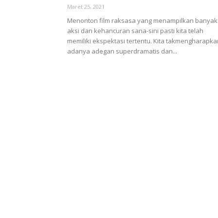
Maret 25, 2021
Menonton film raksasa yang menampilkan banyak
aksi dan kehancuran sana-sini pasti kita telah
memiliki ekspektasi tertentu. Kita takmengharapka
adanya adegan superdramatis dan...