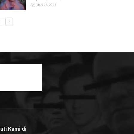
Agustus 25, 2023
kuti Kami di