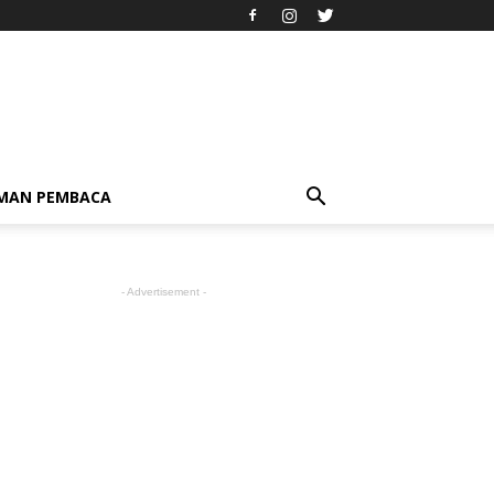
IMAN PEMBACA
- Advertisement -