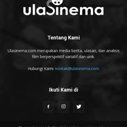
Tentang Kami
Ulasinema.com merupakan media berita, ulasan, dan analisis
film berperspektif variatif dan unik.
Hubungi Kami:
kontak@ulasinema.com
Ikuti Kami di