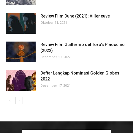
Review Film Dune (2021): Villeneuve
Oktober 11, 2021
Review Film Guillermo del Toro’s Pinocchio
(2022)
Desember 19, 2022
Daftar Lengkap Nominasi Golden Globes
2022
Desember 17, 2021