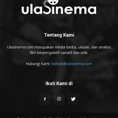
Tentang Kami
Ulasinema.com merupakan media berita, ulasan, dan analisis
film berperspektif variatif dan unik.
Hubungi Kami:
kontak@ulasinema.com
Ikuti Kami di