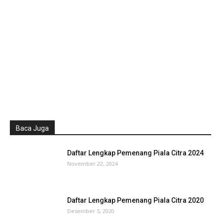
Baca Juga
Daftar Lengkap Pemenang Piala Citra 2024
November 22, 2024
Daftar Lengkap Pemenang Piala Citra 2020
Desember 5, 2020