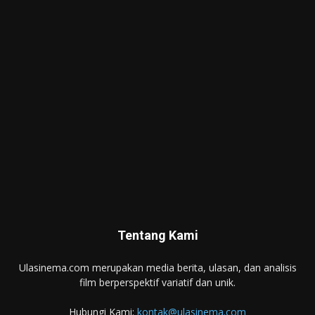
Tentang Kami
Ulasinema.com merupakan media berita, ulasan, dan analisis
film berperspektif variatif dan unik.
Hubungi Kami:
kontak@ulasinema.com