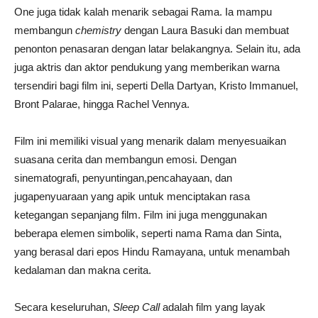
One juga tidak kalah menarik sebagai Rama. Ia mampu
membangun
chemistry
dengan Laura Basuki dan membuat
penonton penasaran dengan latar belakangnya. Selain itu, ada
juga aktris dan aktor pendukung yang memberikan warna
tersendiri bagi film ini, seperti Della Dartyan, Kristo Immanuel,
Bront Palarae, hingga Rachel Vennya.
Film ini memiliki visual yang menarik dalam menyesuaikan
suasana cerita dan membangun emosi. Dengan
sinematografi, penyuntingan,pencahayaan, dan
jugapenyuaraan yang apik untuk menciptakan rasa
ketegangan sepanjang film. Film ini juga menggunakan
beberapa elemen simbolik, seperti nama Rama dan Sinta,
yang berasal dari epos Hindu Ramayana, untuk menambah
kedalaman dan makna cerita.
Secara keseluruhan,
Sleep Call
adalah film yang layak