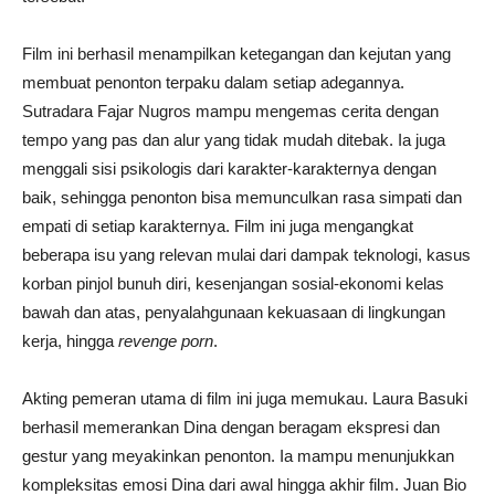
Film ini berhasil menampilkan ketegangan dan kejutan yang
membuat penonton terpaku dalam setiap adegannya.
Sutradara Fajar Nugros mampu mengemas cerita dengan
tempo yang pas dan alur yang tidak mudah ditebak. Ia juga
menggali sisi psikologis dari karakter-karakternya dengan
baik, sehingga penonton bisa memunculkan rasa simpati dan
empati di setiap karakternya. Film ini juga mengangkat
beberapa isu yang relevan mulai dari dampak teknologi, kasus
korban pinjol bunuh diri, kesenjangan sosial-ekonomi kelas
bawah dan atas, penyalahgunaan kekuasaan di lingkungan
kerja, hingga
revenge porn
.
Akting pemeran utama di film ini juga memukau. Laura Basuki
berhasil memerankan Dina dengan beragam ekspresi dan
gestur yang meyakinkan penonton. Ia mampu menunjukkan
kompleksitas emosi Dina dari awal hingga akhir film. Juan Bio