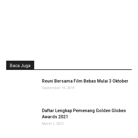
Baca Juga
Reuni Bersama Film Bebas Mulai 3 Oktober
September 19, 2019
Daftar Lengkap Pemenang Golden Globes
Awards 2021
Maret 1, 2021