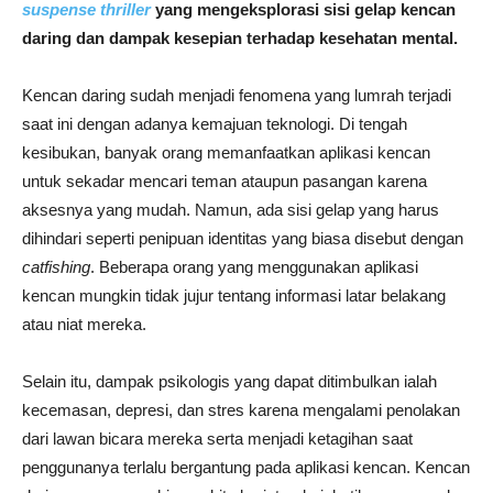
suspense thriller
yang mengeksplorasi sisi gelap kencan
daring dan dampak kesepian terhadap kesehatan mental.
Kencan daring sudah menjadi fenomena yang lumrah terjadi
saat ini dengan adanya kemajuan teknologi. Di tengah
kesibukan, banyak orang memanfaatkan aplikasi kencan
untuk sekadar mencari teman ataupun pasangan karena
aksesnya yang mudah. Namun, ada sisi gelap yang harus
dihindari seperti penipuan identitas yang biasa disebut dengan
catfishing
. Beberapa orang yang menggunakan aplikasi
kencan mungkin tidak jujur tentang informasi latar belakang
atau niat mereka.
Selain itu, dampak psikologis yang dapat ditimbulkan ialah
kecemasan, depresi, dan stres karena mengalami penolakan
dari lawan bicara mereka serta menjadi ketagihan saat
penggunanya terlalu bergantung pada aplikasi kencan. Kencan