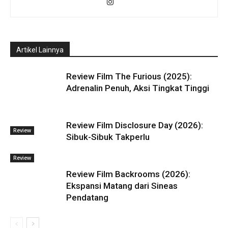
Artikel Lainnya
Review Film The Furious (2025):
Adrenalin Penuh, Aksi Tingkat Tinggi
Review Film Disclosure Day (2026):
Review
Sibuk-Sibuk Takperlu
Review
Review Film Backrooms (2026):
Ekspansi Matang dari Sineas
Pendatang