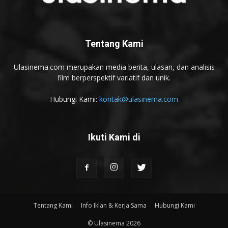
Tentang Kami
Ulasinema.com merupakan media berita, ulasan, dan analisis
film berperspektif variatif dan unik.
Hubungi Kami:
kontak@ulasinema.com
Ikuti Kami di
Tentang Kami
Info Iklan & Kerja Sama
Hubungi Kami
© Ulasinema 2026