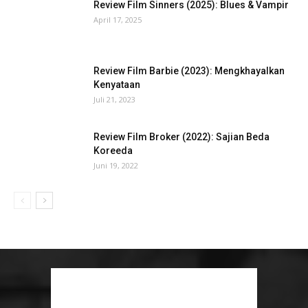
Review Film Sinners (2025): Blues & Vampir
April 17, 2025
Review Film Barbie (2023): Mengkhayalkan
Kenyataan
Juli 21, 2023
Review Film Broker (2022): Sajian Beda
Koreeda
Juni 19, 2022