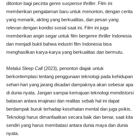
ditonton bagi pecinta genre
suspense thriller
. Film ini
memberikan pengalaman baru untuk menonton, dengan cerita
yang menarik, akting yang berkualitas, dan pesan yang
relevan dengan kondisi sosial saat ini. Film ini juga
memberikan angin segar untuk film bergenre
thriller
Indonesia
dan menjadi bukti bahwa industri film Indonesia bisa
menghasilkan karya-karya yang berkualitas dan bermutu.
Melalui
Sleep Call
(2023), penonton diajak untuk
berkontemplasi tentang penggunaan teknologi pada kehidupan
sehari-hari yang jarang disadari dampaknya akan sebesar apa
di dunia nyata. Jangan sampai kemajuan teknologi mendistorsi
batasan antara imajinasi dan realitas sebab hal ini dapat
berdampak buruk terhadap kesehatan mental dan juga psikis.
Teknologi harus dimanfaatkan secara baik dan benar, saat kita
sendiri yang harus membatasi antara dunia maya dan dunia
nyata.