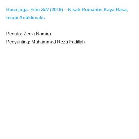
Baca juga: Film
SIN
(2019) – Kisah Romantis Kaya Rasa,
tetapi Antiklimaks
Penulis: Zenia Namira
Penyunting: Muhammad Reza Fadillah