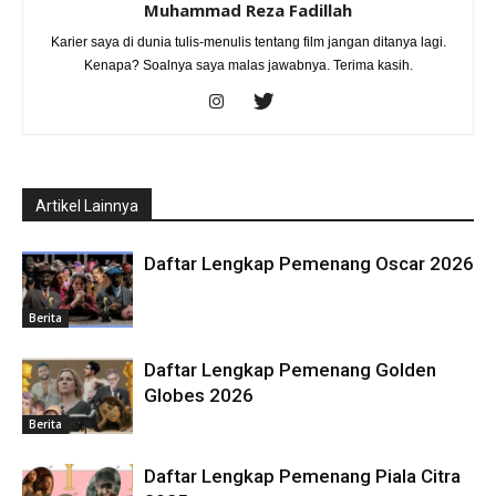
Muhammad Reza Fadillah
Karier saya di dunia tulis-menulis tentang film jangan ditanya lagi.
Kenapa? Soalnya saya malas jawabnya. Terima kasih.
Artikel Lainnya
Daftar Lengkap Pemenang Oscar 2026
Berita
Daftar Lengkap Pemenang Golden
Globes 2026
Berita
Daftar Lengkap Pemenang Piala Citra