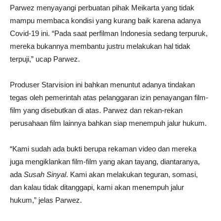
Parwez menyayangi perbuatan pihak Meikarta yang tidak
mampu membaca kondisi yang kurang baik karena adanya
Covid-19 ini. “Pada saat perfilman Indonesia sedang terpuruk,
mereka bukannya membantu justru melakukan hal tidak
terpuji,” ucap Parwez.
Produser Starvision ini bahkan menuntut adanya tindakan
tegas oleh pemerintah atas pelanggaran izin penayangan film-
film yang disebutkan di atas. Parwez dan rekan-rekan
perusahaan film lainnya bahkan siap menempuh jalur hukum.
“Kami sudah ada bukti berupa rekaman video dan mereka
juga mengiklankan film-film yang akan tayang, diantaranya,
ada
Susah Sinyal
. Kami akan melakukan teguran, somasi,
dan kalau tidak ditanggapi, kami akan menempuh jalur
hukum,” jelas Parwez.