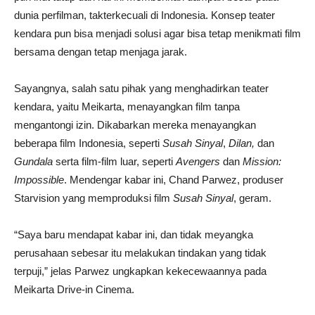
dunia perfilman, takterkecuali di Indonesia. Konsep teater
kendara pun bisa menjadi solusi agar bisa tetap menikmati film
bersama dengan tetap menjaga jarak.
Sayangnya, salah satu pihak yang menghadirkan teater
kendara, yaitu Meikarta, menayangkan film tanpa
mengantongi izin. Dikabarkan mereka menayangkan
beberapa film Indonesia, seperti
Susah Sinyal
,
Dilan,
dan
Gundala
serta film-film luar, seperti
Avengers
dan
Mission:
Impossible
. Mendengar kabar ini, Chand Parwez, produser
Starvision yang memproduksi film
Susah Sinyal
, geram.
“Saya baru mendapat kabar ini, dan tidak meyangka
perusahaan sebesar itu melakukan tindakan yang tidak
terpuji,” jelas Parwez ungkapkan kekecewaannya pada
Meikarta Drive-in Cinema.