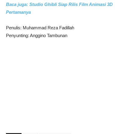
Baca juga: Studio Ghibli Siap Rilis Film Animasi 3D
Pertamanya
Penulis: Muhammad Reza Fadillah
Penyunting: Anggino Tambunan