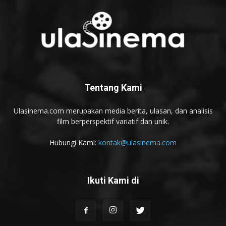
Tentang Kami
Ulasinema.com merupakan media berita, ulasan, dan analisis
film berperspektif variatif dan unik.
Hubungi Kami:
kontak@ulasinema.com
Ikuti Kami di