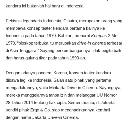
kendara ini bukanlah hal baru di Indonesia.
Pebisnis legendaris Indonesia, Ciputra, merupakan orang yang
membawa konsep teater kendara pertama kalinya ke
Indonesia pada tahun 1970. Bahkan, menurut
Kompas
2 Mei
1970, “bioskop terbuka itu merupakan
drive-in cinema
terbesar
di Asia Tenggara.” Sayang perkembangannya tidak begitu baik
dan harus gulung tikar pada tahun 1990-an.
Dengan adanya pandemi Korona, konsep teater kendara
dibawa lagi ke Indonesia. Salah satu pihak yang pertama
mengadakannya, yaitu Meikarta Drive-in Cinema. Sayangnya,
mereka menggelarnya tanpa izin dan melanggar UU Nomor
28 Tahun 2014 tentang hak cipta. Sementara itu, di Jakarta
sendiri pihak Ergo & Co. siap menghadirkannya kembali
dengan nama Jakarta Drive-in Cinema.